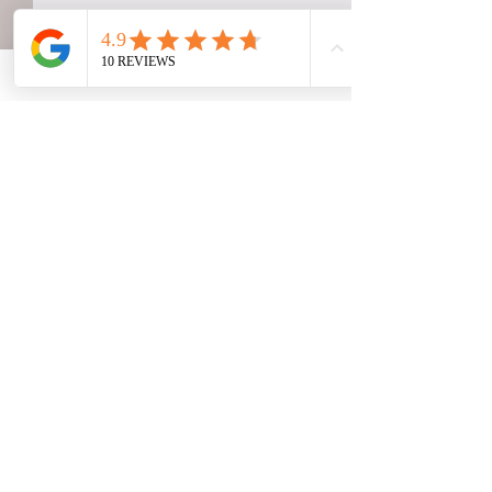
Kommentare