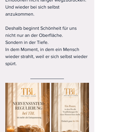
Und wieder bei sich selbst 
anzukommen.
Deshalb beginnt Schönheit für uns 
nicht nur an der Oberfläche.
Sondern in der Tiefe.
In dem Moment, in dem ein Mensch 
wieder strahlt, weil er sich selbst wieder 
spürt.