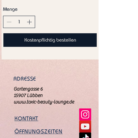
Menge
Kostenpflichtig bestellen
ADRESSE
Gartengasse 6
15907 Lübben
www.toxic-beauty-lounge.de
KONTAKT
ÖFFNUNGSZEITEN