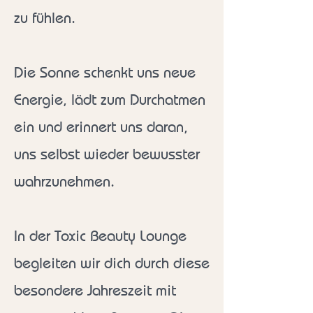
zu fühlen.
​Die Sonne schenkt uns neue
Energie, lädt zum Durchatmen
ein und erinnert uns daran,
uns selbst wieder bewusster
wahrzunehmen.
In der Toxic Beauty Lounge
begleiten wir dich durch diese
besondere Jahreszeit mit