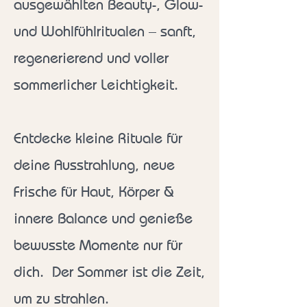
ausgewählten Beauty-, Glow-
und Wohlfühlritualen – sanft,
regenerierend und voller
sommerlicher Leichtigkeit. ​
Entdecke kleine Rituale für
deine Ausstrahlung, neue
Frische für Haut, Körper &
innere Balance und genieße
bewusste Momente nur für
dich. ​ Der Sommer ist die Zeit,
um zu strahlen.