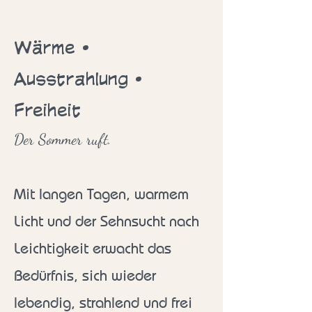
Wärme •
Ausstrahlung •
Freiheit
Der Sommer ruft.
Mit langen Tagen, warmem
Licht und der Sehnsucht nach
Leichtigkeit erwacht das
Bedürfnis, sich wieder
lebendig, strahlend und frei