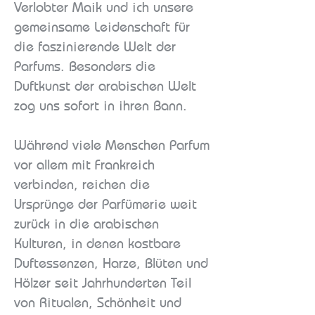
Verlobter Maik und ich unsere
gemeinsame Leidenschaft für
die faszinierende Welt der
Parfums. Besonders die
Duftkunst der arabischen Welt
zog uns sofort in ihren Bann.
Während viele Menschen Parfum
vor allem mit Frankreich
verbinden, reichen die
Ursprünge der Parfümerie weit
zurück in die arabischen
Kulturen, in denen kostbare
Duftessenzen, Harze, Blüten und
Hölzer seit Jahrhunderten Teil
von Ritualen, Schönheit und