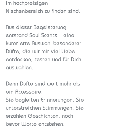
im hochpreisigen
Nischenbereich zu finden sind.
Aus dieser Begeisterung
entstand Soul Scents – eine
kuratierte Auswahl besonderer
Düfte, die wir mit viel Liebe
entdecken, testen und für Dich
auswählen.
Denn Düfte sind weit mehr als
ein Accessoire.
Sie begleiten Erinnerungen. Sie
unterstreichen Stimmungen. Sie
erzählen Geschichten, noch
bevor Worte entstehen.