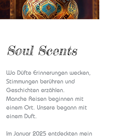
Soul Scents
Wo Düfte Erinnerungen wecken,
Stimmungen berühren und
Geschichten erzählen.
Manche Reisen beginnen mit
einem Ort. Unsere begann mit
einem Duft.
Im Januar 2025 entdeckten mein