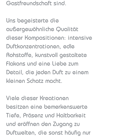
Gastfreundschaft sind.
Uns begeisterte die
außergewöhnliche Qualität
dieser Kompositionen: intensive
Duftkonzentrationen, edle
Rohstoffe, kunstvoll gestaltete
Flakons und eine Liebe zum
Detail, die jeden Duft zu einem
kleinen Schatz macht.
Viele dieser Kreationen
besitzen eine bemerkenswerte
Tiefe, Präsenz und Haltbarkeit
und eröffnen den Zugang zu
Duftwelten, die sonst häufig nur