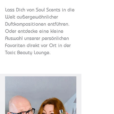
Lass Dich von Soul Scents in die
Welt außergewöhnlicher
Duftkompositionen entführen.
Oder entdecke eine kleine
Auswahl unserer persönlichen
Favoriten direkt vor Ort in der
Toxic Beauty Lounge.