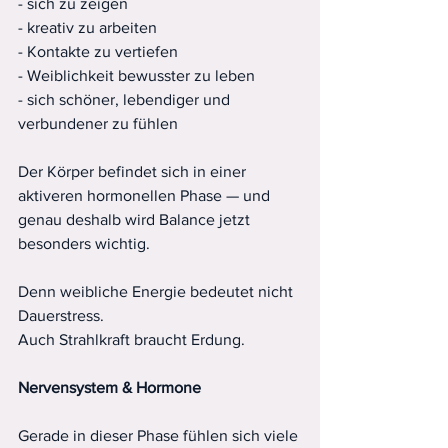
- sich zu zeigen
- kreativ zu arbeiten
- Kontakte zu vertiefen
- Weiblichkeit bewusster zu leben
- sich schöner, lebendiger und 
verbundener zu fühlen
Der Körper befindet sich in einer 
aktiveren hormonellen Phase — und 
genau deshalb wird Balance jetzt 
besonders wichtig.
Denn weibliche Energie bedeutet nicht 
Dauerstress.
Auch Strahlkraft braucht Erdung.
Nervensystem
&
Hormone
Gerade in dieser Phase fühlen sich viele 