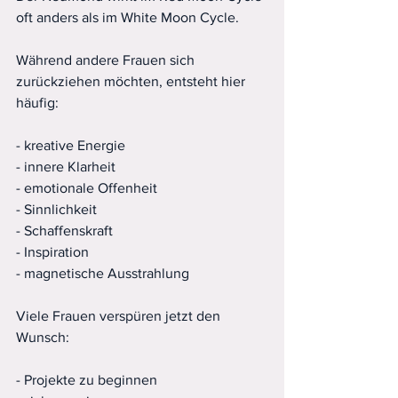
oft anders als im White Moon Cycle.
Während andere Frauen sich 
zurückziehen möchten, entsteht hier 
häufig:
- kreative Energie
- innere Klarheit
- emotionale Offenheit
- Sinnlichkeit
- Schaffenskraft
- Inspiration
- magnetische Ausstrahlung
Viele Frauen verspüren jetzt den 
Wunsch:
- Projekte zu beginnen