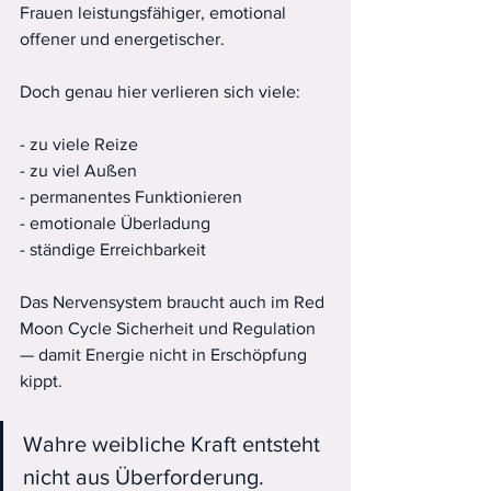
Frauen leistungsfähiger, emotional 
offener und energetischer.
Doch genau hier verlieren sich viele:
- zu viele Reize
- zu viel Außen
- permanentes Funktionieren
- emotionale Überladung
- ständige Erreichbarkeit
Das Nervensystem braucht auch im Red 
Moon Cycle Sicherheit und Regulation 
— damit Energie nicht in Erschöpfung 
kippt.
Wahre weibliche Kraft entsteht 
nicht aus Überforderung. 