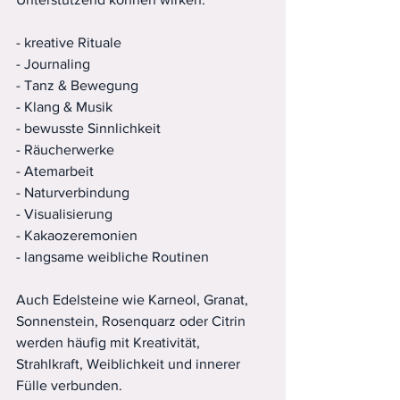
- kreative Rituale
- Journaling
- Tanz & Bewegung
- Klang & Musik
- bewusste Sinnlichkeit
- Räucherwerke
- Atemarbeit
- Naturverbindung
- Visualisierung
- Kakaozeremonien
- langsame weibliche Routinen
Auch Edelsteine wie Karneol, Granat, 
Sonnenstein, Rosenquarz oder Citrin 
werden häufig mit Kreativität, 
Strahlkraft, Weiblichkeit und innerer 
Fülle verbunden.