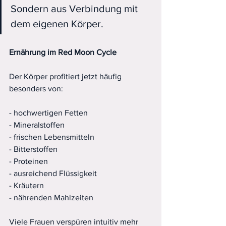
Sondern aus Verbindung mit 
dem eigenen Körper.
Ernährung
im
Red
Moon
Cycle
Der Körper profitiert jetzt häufig 
besonders von:
- hochwertigen Fetten
- Mineralstoffen
- frischen Lebensmitteln
- Bitterstoffen
- Proteinen
- ausreichend Flüssigkeit
- Kräutern
- nährenden Mahlzeiten
Viele Frauen verspüren intuitiv mehr 