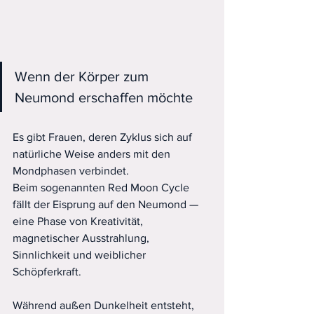
Wenn der Körper zum 
Neumond erschaffen möchte
Es gibt Frauen, deren Zyklus sich auf 
natürliche Weise anders mit den 
Mondphasen verbindet.
Beim sogenannten Red Moon Cycle 
fällt der Eisprung auf den Neumond — 
eine Phase von Kreativität, 
magnetischer Ausstrahlung, 
Sinnlichkeit und weiblicher 
Schöpferkraft.
Während außen Dunkelheit entsteht, 