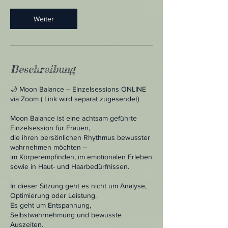
Weiter
Beschreibung
🌙 Moon Balance – Einzelsessions ONLINE
via Zoom ( Link wird separat zugesendet)
Moon Balance ist eine achtsam geführte
Einzelsession für Frauen,
die ihren persönlichen Rhythmus bewusster
wahrnehmen möchten –
im Körperempfinden, im emotionalen Erleben
sowie in Haut- und Haarbedürfnissen.
In dieser Sitzung geht es nicht um Analyse,
Optimierung oder Leistung.
Es geht um Entspannung,
Selbstwahrnehmung und bewusste
Auszeiten.