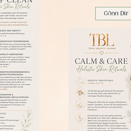
Gönn Dir