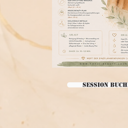
SESSION BUCH