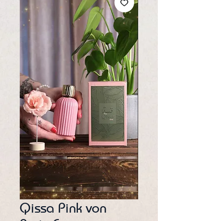
Qissa Pink von