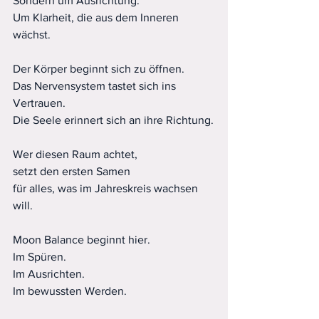
Sondern um Ausrichtung.
Um Klarheit, die aus dem Inneren 
wächst.
Der Körper beginnt sich zu öffnen.
Das Nervensystem tastet sich ins 
Vertrauen.
Die Seele erinnert sich an ihre Richtung.
Wer diesen Raum achtet,
setzt den ersten Samen
für alles, was im Jahreskreis wachsen 
will.
Moon Balance beginnt hier.
Im Spüren.
Im Ausrichten.
Im bewussten Werden.