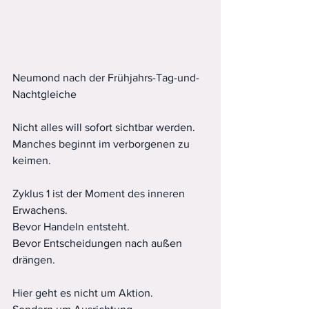
Neumond nach der Frühjahrs-Tag-und-
Nachtgleiche
Nicht alles will sofort sichtbar werden.
Manches beginnt im verborgenen zu 
keimen.
Zyklus 1 ist der Moment des inneren 
Erwachens.
Bevor Handeln entsteht.
Bevor Entscheidungen nach außen 
drängen.
Hier geht es nicht um Aktion.