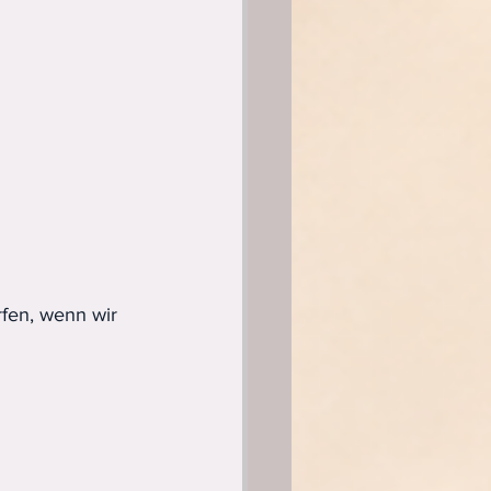
rfen, wenn wir 