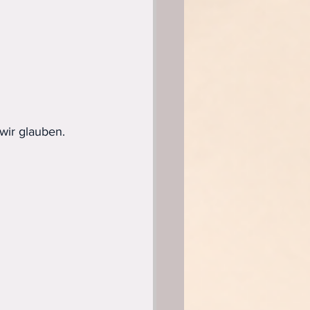
 wir glauben.