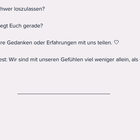
chwer loszulassen?
egt Euch gerade?
Eure Gedanken oder Erfahrungen mit uns teilen. 🤍
est: Wir sind mit unseren Gefühlen viel weniger allein, als