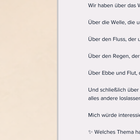
Wir haben über das W
Über die Welle, die 
Über den Fluss, der 
Über den Regen, der 
Über Ebbe und Flut, 
Und schließlich über
alles andere loslasse
Mich würde interessi
✨ Welches Thema hat