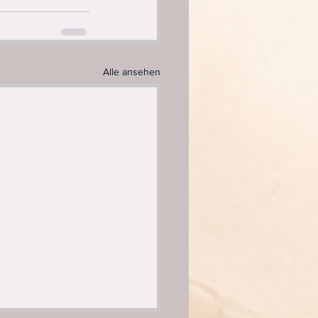
Alle ansehen