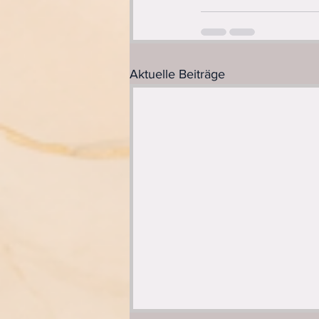
Aktuelle Beiträge