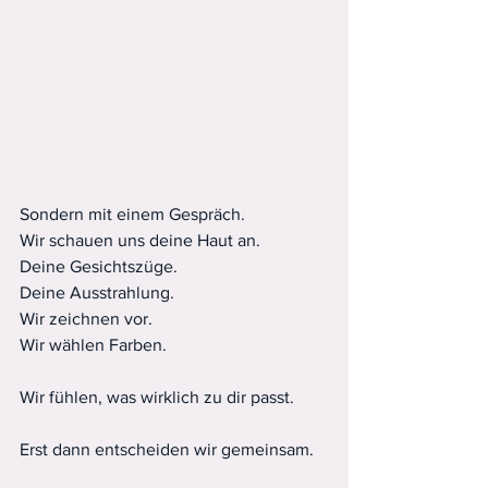
Sondern mit einem Gespräch.
Wir schauen uns deine Haut an.
Deine Gesichtszüge.
Deine Ausstrahlung.
Wir zeichnen vor.
Wir wählen Farben.
Wir fühlen, was wirklich zu dir passt.
Erst dann entscheiden wir gemeinsam.