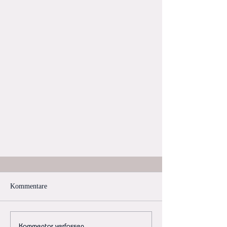
Kommentare
Kommentar verfassen...