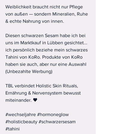
Weiblichkeit braucht nicht nur Pflege 
von außen — sondern Mineralien, Ruhe 
& echte Nahrung von innen.
Diesen schwarzen Sesam habe ich bei 
uns im Marktkauf in Lübben gesichtet... 
ich persönlich beziehe mein schwarzes 
Tahini von KoRo. Produkte von KoRo 
haben sie auch, aber nur eine Auswahl 
(Unbezahlte Werbung)
TBL verbindet Holistic Skin Rituals, 
Ernährung & Nervensystem bewusst 
miteinander. 🖤
#wechseljahre
#hormoneglow
#holisticbeauty
#schwarzersesam
#tahini