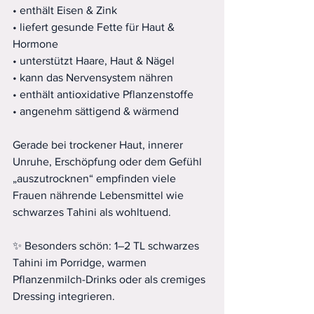
• enthält Eisen & Zink
• liefert gesunde Fette für Haut & 
Hormone
• unterstützt Haare, Haut & Nägel
• kann das Nervensystem nähren
• enthält antioxidative Pflanzenstoffe
• angenehm sättigend & wärmend
Gerade bei trockener Haut, innerer 
Unruhe, Erschöpfung oder dem Gefühl 
„auszutrocknen“ empfinden viele 
Frauen nährende Lebensmittel wie 
schwarzes Tahini als wohltuend.
✨ Besonders schön: 1–2 TL schwarzes 
Tahini im Porridge, warmen 
Pflanzenmilch-Drinks oder als cremiges 
Dressing integrieren.