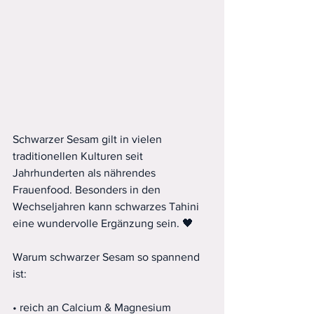
Schwarzer Sesam gilt in vielen 
traditionellen Kulturen seit 
Jahrhunderten als nährendes 
Frauenfood. Besonders in den 
Wechseljahren kann schwarzes Tahini 
eine wundervolle Ergänzung sein. 🖤
Warum schwarzer Sesam so spannend 
ist:
• reich an Calcium & Magnesium