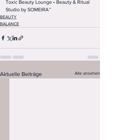
Toxic Beauty Lounge • Beauty & Ritual 
Studio by SOMEIRA™
BEAUTY
BALANCE
Alle ansehen
Aktuelle Beiträge