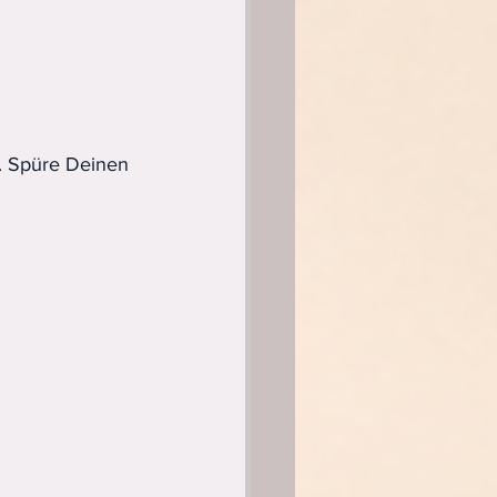
. Spüre Deinen 