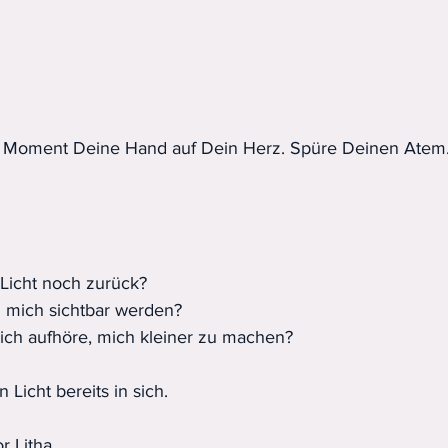
n Moment Deine Hand auf Dein Herz. Spüre Deinen Atem
Licht noch zurück?
mich sichtbar werden?
ich aufhöre, mich kleiner zu machen?
 Licht bereits in sich.
r Litha