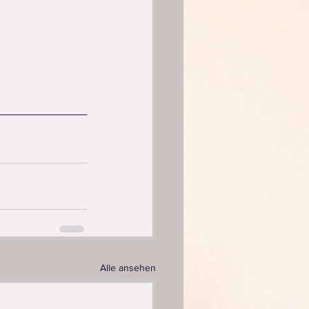
Alle ansehen