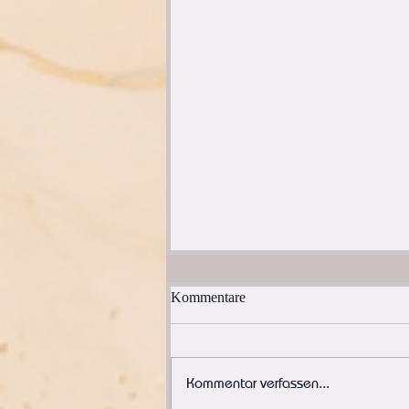
Kommentare
Kommentar verfassen...