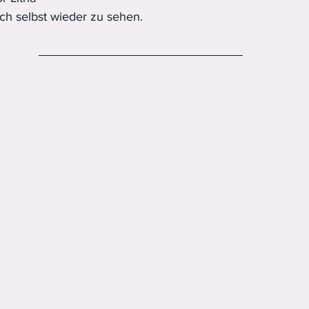
ich selbst wieder zu sehen.