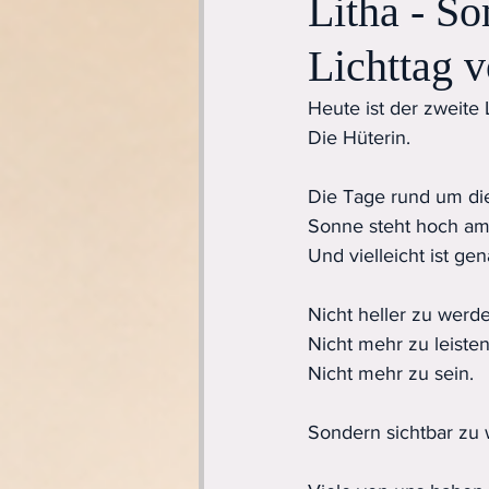
Litha - S
Lichttag v
Heute ist der zweite
Die Hüterin.
Die Tage rund um di
Sonne steht hoch am 
Und vielleicht ist ge
Nicht heller zu werd
Nicht mehr zu leisten
Nicht mehr zu sein.
Sondern sichtbar zu