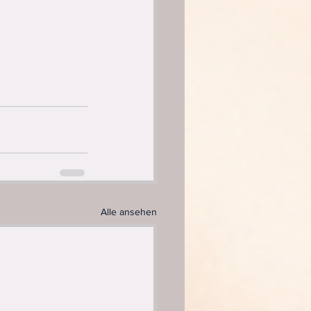
Alle ansehen