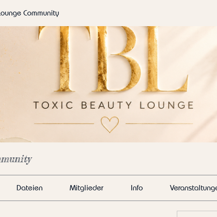
 Lounge Community
munity
Dateien
Mitglieder
Info
Veranstaltung