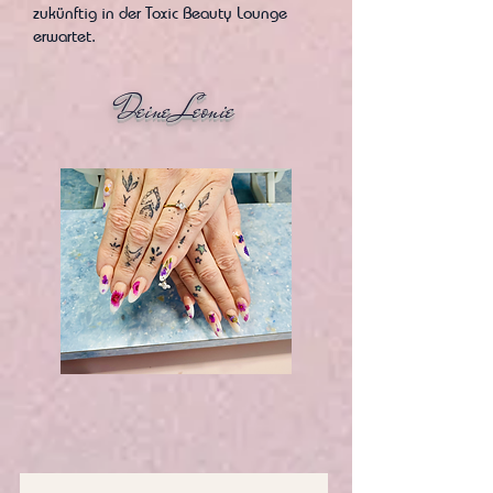
zukünftig in der Toxic Beauty Lounge
erwartet.
Deine Leonie