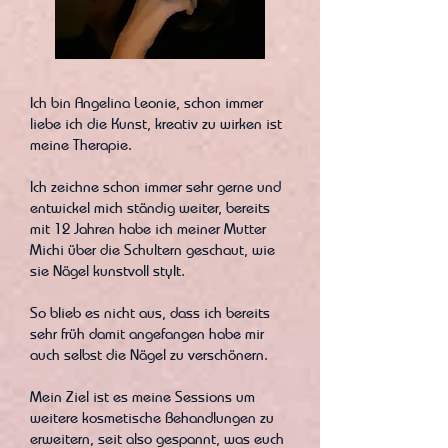
Ich bin Angelina Leonie, schon immer
liebe ich die Kunst, kreativ zu wirken ist
meine Therapie.
Ich zeichne schon immer sehr gerne und
entwickel mich ständig weiter, bereits
mit 12 Jahren habe ich meiner Mutter
Michi über die Schultern geschaut, wie
sie Nägel kunstvoll stylt.
So blieb es nicht aus, dass ich bereits
sehr früh damit angefangen habe mir
auch selbst die Nägel zu verschönern.
Mein Ziel ist es meine Sessions um
weitere kosmetische Behandlungen zu
erweitern, seit also gespannt, was euch