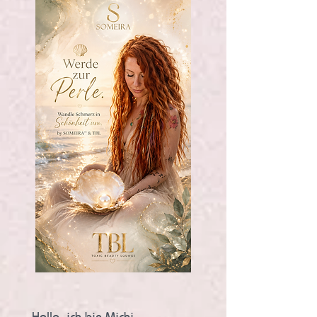
Hallo, ich bin Michi.