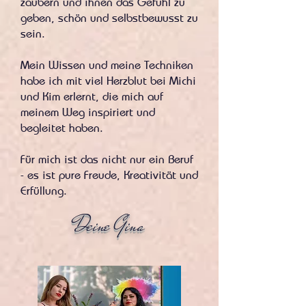
zaubern und ihnen das Gefühl zu
geben, schön und selbstbewusst zu
sein.
Mein Wissen und meine Techniken
habe ich mit viel Herzblut bei Michi
und Kim erlernt, die mich auf
meinem Weg inspiriert und
begleitet haben.
Für mich ist das nicht nur ein Beruf
- es ist pure Freude, Kreativität und
Erfüllung.
Deine Gina