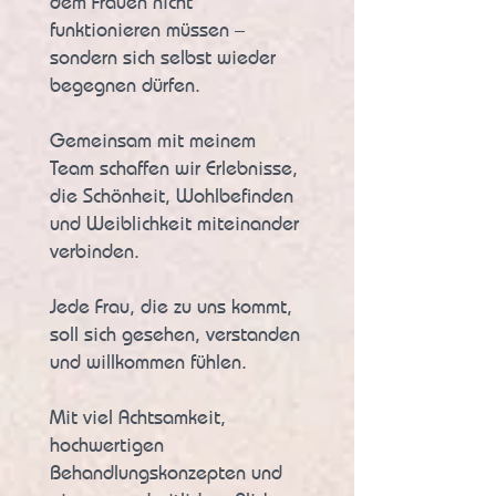
dem Frauen nicht
funktionieren müssen –
sondern sich selbst wieder
begegnen dürfen.
Gemeinsam mit meinem
Team schaffen wir Erlebnisse,
die Schönheit, Wohlbefinden
und Weiblichkeit miteinander
verbinden.
Jede Frau, die zu uns kommt,
soll sich gesehen, verstanden
und willkommen fühlen.
Mit viel Achtsamkeit,
hochwertigen
Behandlungskonzepten und