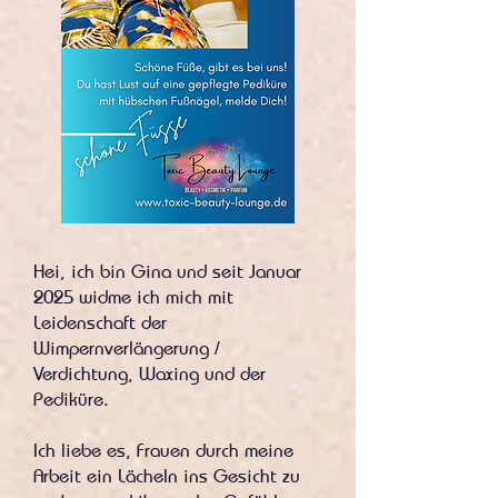
Hei, ich bin Gina und seit Januar
2025 widme ich mich mit
Leidenschaft der
Wimpernverlängerung /
Verdichtung, Waxing und der
Pediküre.
Ich liebe es, Frauen durch meine
Arbeit ein Lächeln ins Gesicht zu