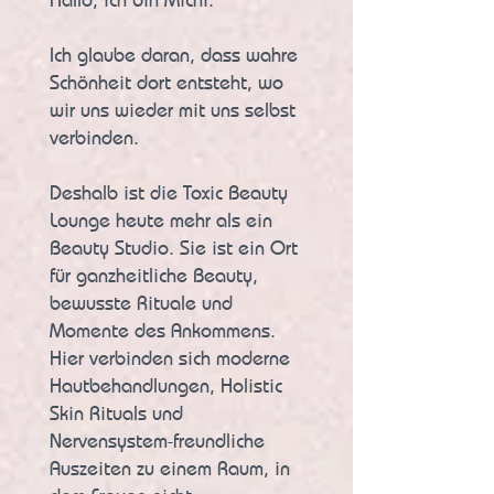
Ich glaube daran, dass wahre
Schönheit dort entsteht, wo
wir uns wieder mit uns selbst
verbinden.
Deshalb ist die Toxic Beauty
Lounge heute mehr als ein
Beauty Studio. Sie ist ein Ort
für ganzheitliche Beauty,
bewusste Rituale und
Momente des Ankommens.
Hier verbinden sich moderne
Hautbehandlungen, Holistic
Skin Rituals und
Nervensystem-freundliche
Auszeiten zu einem Raum, in