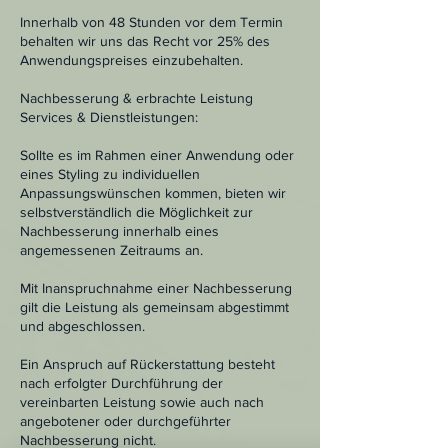
Innerhalb von 48 Stunden vor dem Termin
behalten wir uns das Recht vor 25% des
Anwendungspreises einzubehalten.
Nachbesserung & erbrachte Leistung
Services & Dienstleistungen:
Sollte es im Rahmen einer Anwendung oder
eines Styling zu individuellen
Anpassungswünschen kommen, bieten wir
selbstverständlich die Möglichkeit zur
Nachbesserung innerhalb eines
angemessenen Zeitraums an.
Mit Inanspruchnahme einer Nachbesserung
gilt die Leistung als gemeinsam abgestimmt
und abgeschlossen.
Ein Anspruch auf Rückerstattung besteht
nach erfolgter Durchführung der
vereinbarten Leistung sowie auch nach
angebotener oder durchgeführter
Nachbesserung nicht.