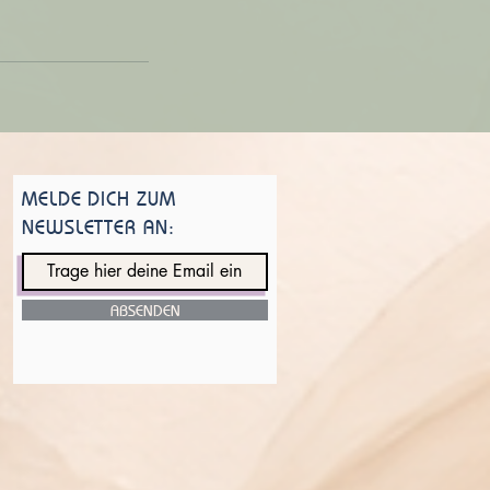
MELDE DICH ZUM
NEWSLETTER AN:
ABSENDEN