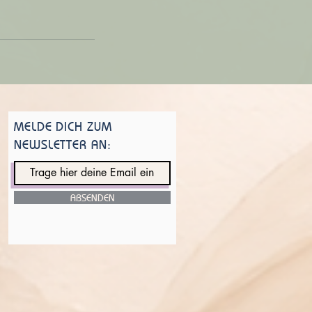
MELDE DICH ZUM
NEWSLETTER AN:
ABSENDEN