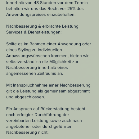
Innerhalb von 48 Stunden vor dem Termin
behalten wir uns das Recht vor 25% des
Anwendungspreises einzubehalten.
Nachbesserung & erbrachte Leistung
Services & Dienstleistungen:
Sollte es im Rahmen einer Anwendung oder
eines Styling zu individuellen
Anpassungswünschen kommen, bieten wir
selbstverständlich die Möglichkeit zur
Nachbesserung innerhalb eines
angemessenen Zeitraums an.
Mit Inanspruchnahme einer Nachbesserung
gilt die Leistung als gemeinsam abgestimmt
und abgeschlossen.
Ein Anspruch auf Rückerstattung besteht
nach erfolgter Durchführung der
vereinbarten Leistung sowie auch nach
angebotener oder durchgeführter
Nachbesserung nicht.