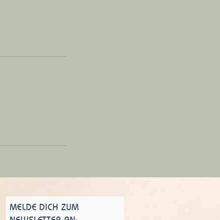
MELDE DICH ZUM
NEWSLETTER AN: