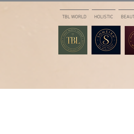
TBL WORLD
HOLISTIC
BEAU