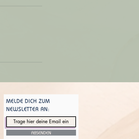
MELDE DICH ZUM
NEWSLETTER AN:
ABSENDEN