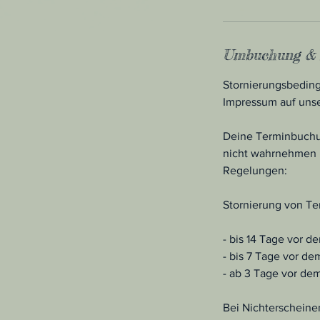
Umbuchung & 
Stornierungsbeding
Impressum auf uns
Deine Terminbuchung
nicht wahrnehmen k
Regelungen:
Stornierung von Te
- bis 14 Tage vor 
- bis 7 Tage vor d
- ab 3 Tage vor de
Bei Nichterscheine