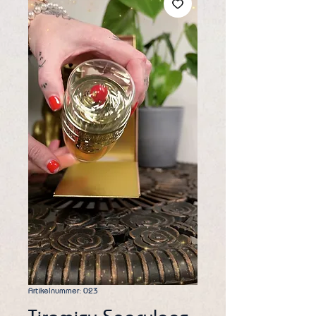
Artikelnummer: 023