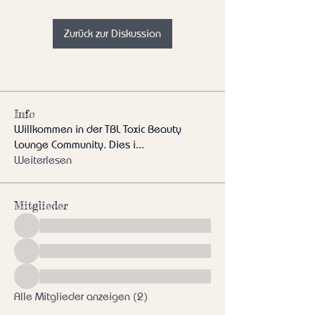
Zurück zur Diskussion
Info
Willkommen in der TBL Toxic Beauty
Lounge Community. Dies i
...
Weiterlesen
Mitglieder
Alle Mitglieder anzeigen (2)