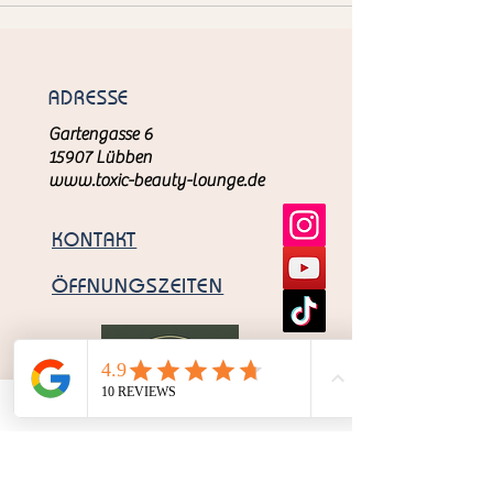
ADRESSE
Gartengasse 6
15907 Lübben
www.toxic-beauty-lounge.de
KONTAKT
ÖFFNUNGSZEITEN