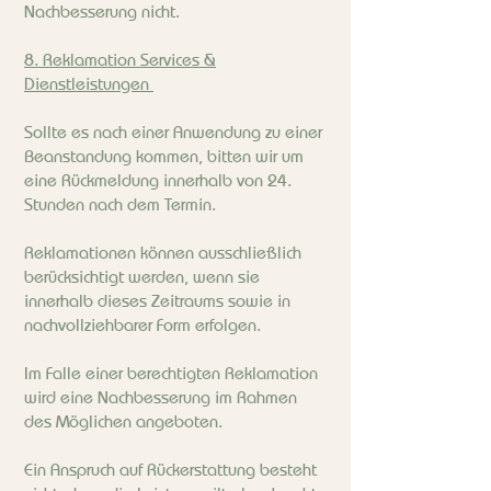
Nachbesserung nicht.
8. Reklamation Services &
Dienstleistungen
Sollte es nach einer Anwendung zu einer
Beanstandung kommen, bitten wir um
eine Rückmeldung innerhalb von 24.
Stunden nach dem Termin.
Reklamationen können ausschließlich
berücksichtigt werden, wenn sie
innerhalb dieses Zeitraums sowie in
nachvollziehbarer Form erfolgen.
Im Falle einer berechtigten Reklamation
wird eine Nachbesserung im Rahmen
des Möglichen angeboten.
Ein Anspruch auf Rückerstattung besteht