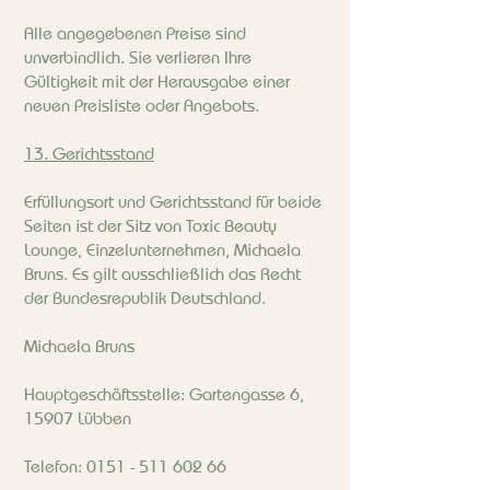
Alle angegebenen Preise sind
unverbindlich. Sie verlieren Ihre
Gültigkeit mit der Herausgabe einer
neuen Preisliste oder Angebots.
13. Gerichtsstand
Erfüllungsort und Gerichtsstand für beide
Seiten ist der Sitz von Toxic Beauty
Lounge, Einzelunternehmen, Michaela
Bruns. Es gilt ausschließlich das Recht
der Bundesrepublik Deutschland.
Michaela Bruns
Hauptgeschäftsstelle: Gartengasse 6,
15907 Lübben
Telefon:
0151 - 511 602 66