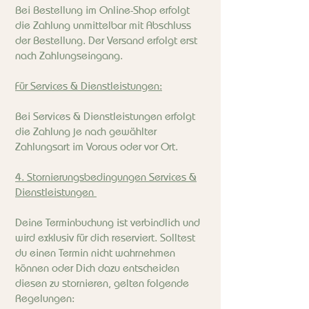
Bei Bestellung im Online-Shop erfolgt
die Zahlung unmittelbar mit Abschluss
der Bestellung. Der Versand erfolgt erst
nach Zahlungseingang.
Für Services & Dienstleistungen:
Bei Services & Dienstleistungen erfolgt
die Zahlung je nach gewählter
Zahlungsart im Voraus oder vor Ort.
4. Stornierungsbedingungen Services &
Dienstleistungen
Deine Terminbuchung ist verbindlich und
wird exklusiv für dich reserviert. Solltest
du einen Termin nicht wahrnehmen
können oder Dich dazu entscheiden
diesen zu stornieren, gelten folgende
Regelungen: