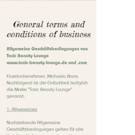
General terms and
conditions of business
Allgemeine Geschäftsbedingungen von
Toxic Beauty Lounge
www.toxic-beauty-lounge.de
und .com
Einzelunternehmen, Michaela Bruns.
Nachfolgend ist der Einfachheit lediglich
die Marke "Toxic Beauty Lounge"
genannt.
1. Allgemeines
Nachstehende Allgemeine
Geschäftsbedingungen gelten für alle