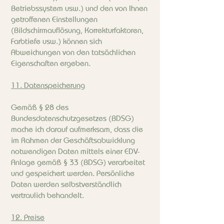
Betriebssystem usw.) und den von Ihnen
getroffenen Einstellungen
(Bildschirmauflösung, Korrekturfaktoren,
Farbtiefe usw.) können sich
Abweichungen von den tatsächlichen
Eigenschaften ergeben.
11. Datenspeicherung
Gemäß § 28 des
Bundesdatenschutzgesetzes (BDSG)
mache ich darauf aufmerksam, dass die
im Rahmen der Geschäftsabwicklung
notwendigen Daten mittels einer EDV-
Anlage gemäß § 33 (BDSG) verarbeitet
und gespeichert werden. Persönliche
Daten werden selbstverständlich
vertraulich behandelt.
12. Preise