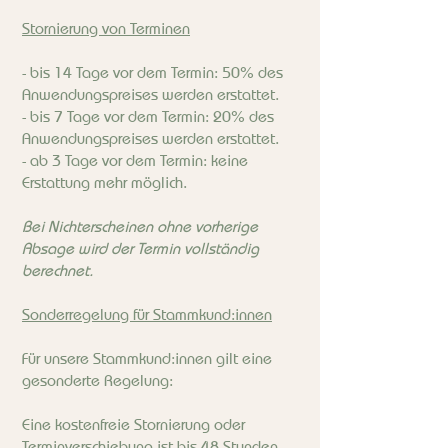
Stornierung von Terminen
- bis 14 Tage vor dem Termin: 50% des
Anwendungspreises werden erstattet.
- bis 7 Tage vor dem Termin: 20% des
Anwendungspreises werden erstattet.
- ab 3 Tage vor dem Termin: keine
Erstattung mehr möglich.
Bei Nichterscheinen ohne vorherige
Absage wird der Termin vollständig
berechnet.
Sonderregelung für Stammkund:innen
Für unsere Stammkund:innen gilt eine
gesonderte Regelung:
Eine kostenfreie Stornierung oder
Terminverschiebung ist bis 48 Stunden