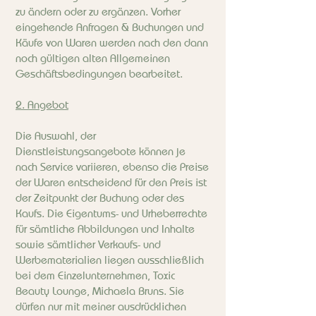
zu ändern oder zu ergänzen. Vorher
eingehende Anfragen & Buchungen und
Käufe von Waren werden nach den dann
noch gültigen alten Allgemeinen
Geschäftsbedingungen bearbeitet.
2. Angebot
Die Auswahl, der
Dienstleistungsangebote können je
nach Service variieren, ebenso die Preise
der Waren entscheidend für den Preis ist
der Zeitpunkt der Buchung oder des
Kaufs. Die Eigentums- und Urheberrechte
für sämtliche Abbildungen und Inhalte
sowie sämtlicher Verkaufs- und
Werbematerialien liegen ausschließlich
bei dem Einzelunternehmen, Toxic
Beauty Lounge, Michaela Bruns. Sie
dürfen nur mit meiner ausdrücklichen