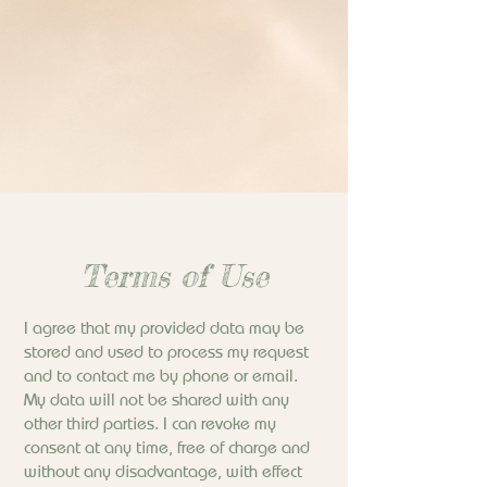
Terms of Use
I agree that my provided data may be
stored and used to process my request
and to contact me by phone or email.
My data will not be shared with any
other third parties. I can revoke my
consent at any time, free of charge and
without any disadvantage, with effect