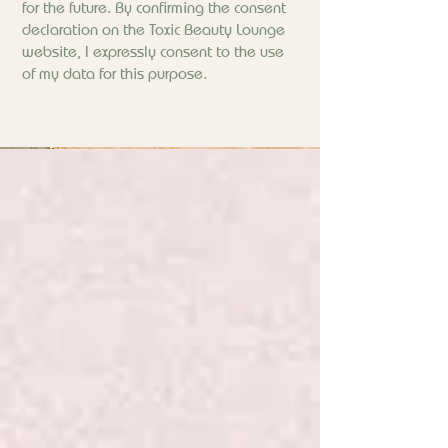
for the future. By confirming the consent
declaration on the Toxic Beauty Lounge
website, I expressly consent to the use
of my data for this purpose.