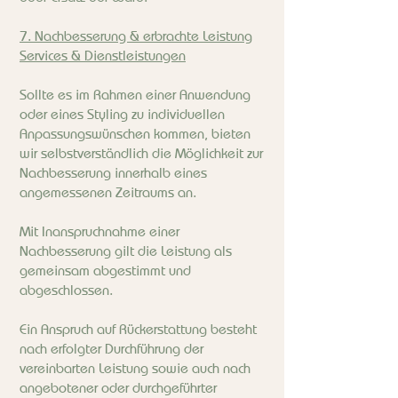
7. Nachbesserung & erbrachte Leistung
Services & Dienstleistungen
Sollte es im Rahmen einer Anwendung
oder eines Styling zu individuellen
Anpassungswünschen kommen, bieten
wir selbstverständlich die Möglichkeit zur
Nachbesserung innerhalb eines
angemessenen Zeitraums an.
Mit Inanspruchnahme einer
Nachbesserung gilt die Leistung als
gemeinsam abgestimmt und
abgeschlossen.
Ein Anspruch auf Rückerstattung besteht
nach erfolgter Durchführung der
vereinbarten Leistung sowie auch nach
angebotener oder durchgeführter