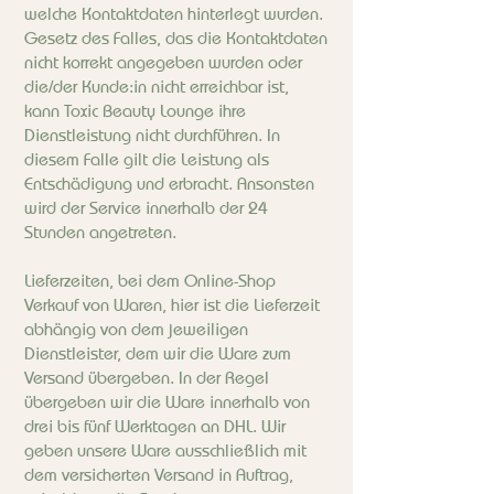
welche Kontaktdaten hinterlegt wurden.
Gesetz des Falles, das die Kontaktdaten
nicht korrekt angegeben wurden oder
die/der Kunde:in nicht erreichbar ist,
kann Toxic Beauty Lounge ihre
Dienstleistung nicht durchführen. In
diesem Falle gilt die Leistung als
Entschädigung und erbracht. Ansonsten
wird der Service innerhalb der 24
Stunden angetreten.
Lieferzeiten, bei dem Online-Shop
Verkauf von Waren, hier ist die Lieferzeit
abhängig von dem jeweiligen
Dienstleister, dem wir die Ware zum
Versand übergeben. In der Regel
übergeben wir die Ware innerhalb von
drei bis fünf Werktagen an DHL. Wir
geben unsere Ware ausschließlich mit
dem versicherten Versand in Auftrag,