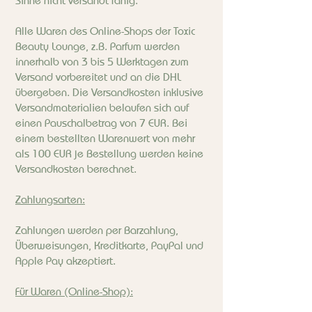
Sinne nicht versandt fähig.
Alle Waren des Online-Shops der Toxic
Beauty Lounge, z.B. Parfum werden
innerhalb von 3 bis 5 Werktagen zum
Versand vorbereitet und an die DHL
übergeben. Die Versandkosten inklusive
Versandmaterialien belaufen sich auf
einen Pauschalbetrag von 7 EUR. Bei
einem bestellten Warenwert von mehr
als 100 EUR je Bestellung werden keine
Versandkosten berechnet.
Zahlungsarten:
Zahlungen werden per Barzahlung,
Überweisungen, Kreditkarte, PayPal und
Apple Pay akzeptiert.
Für Waren (Online-Shop):