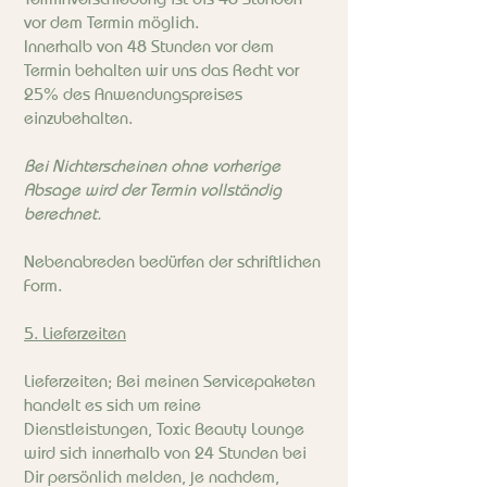
vor dem Termin möglich.
Innerhalb von 48 Stunden vor dem
Termin behalten wir uns das Recht vor
25% des Anwendungspreises
einzubehalten.
Bei Nichterscheinen ohne vorherige
Absage wird der Termin vollständig
berechnet.
Nebenabreden bedürfen der schriftlichen
Form.
5. Lieferzeiten
Lieferzeiten; Bei meinen Servicepaketen
handelt es sich um reine
Dienstleistungen, Toxic Beauty Lounge
wird sich innerhalb von 24 Stunden bei
Dir persönlich melden, je nachdem,