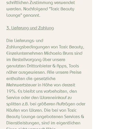
schriftlichen Zustimmung verwendet
werden. Nachfolgend "Toxic Beauty
Lounge" genannt.
3. Lieferung und Zahlung
Die Lieferungs- und
Zahlungsbedingungen von Toxic Beauty,
Einzelunternehmen Michaela Bruns sind
im Bestellvorgang über unsere
genutzten Drittanbieter & Apps, Tools
näher ausgewiesen. Alle unsere Preise
enthalten die gesetzliche
Mehrwertsteuer in Höhe von derzeit
19%. Es bleibt uns vorbehalten, den
Service oder den Wareneinkauf zu
splitten z.B. bei größeren Aufträgen oder
Käufen von Waren. Die bei von Toxic
Beauty Lounge angebotenen Services &
Dienstleistungen, sind im eigentlichen