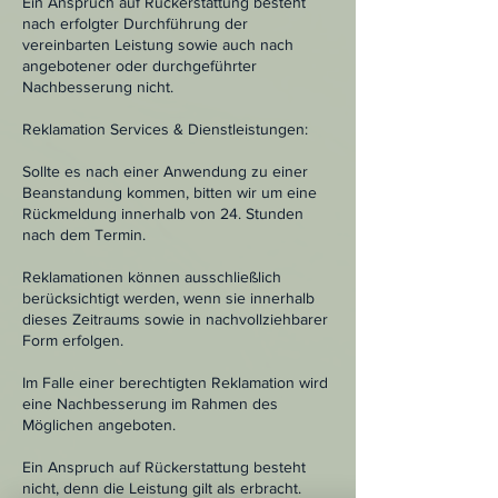
Ein Anspruch auf Rückerstattung besteht
nach erfolgter Durchführung der
vereinbarten Leistung sowie auch nach
angebotener oder durchgeführter
Nachbesserung nicht.
Reklamation Services & Dienstleistungen:
Sollte es nach einer Anwendung zu einer
Beanstandung kommen, bitten wir um eine
Rückmeldung innerhalb von 24. Stunden
nach dem Termin.
Reklamationen können ausschließlich
berücksichtigt werden, wenn sie innerhalb
dieses Zeitraums sowie in nachvollziehbarer
Form erfolgen.
Im Falle einer berechtigten Reklamation wird
eine Nachbesserung im Rahmen des
Möglichen angeboten.
Ein Anspruch auf Rückerstattung besteht
nicht, denn die Leistung gilt als erbracht.