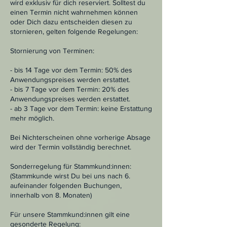
wird exklusiv für dich reserviert. Solltest du
einen Termin nicht wahrnehmen können
oder Dich dazu entscheiden diesen zu
stornieren, gelten folgende Regelungen:
Stornierung von Terminen:
- bis 14 Tage vor dem Termin: 50% des
Anwendungspreises werden erstattet.
- bis 7 Tage vor dem Termin: 20% des
Anwendungspreises werden erstattet.
- ab 3 Tage vor dem Termin: keine Erstattung
mehr möglich.
Bei Nichterscheinen ohne vorherige Absage
wird der Termin vollständig berechnet.
Sonderregelung für Stammkund:innen:
(Stammkunde wirst Du bei uns nach 6.
aufeinander folgenden Buchungen,
innerhalb von 8. Monaten)
Für unsere Stammkund:innen gilt eine
gesonderte Regelung: