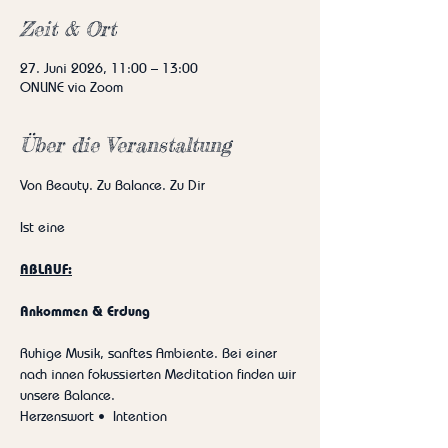
Zeit & Ort
27. Juni 2026, 11:00 – 13:00
ONLINE via Zoom
Über die Veranstaltung
Von Beauty. Zu Balance. Zu Dir
Ist eine 
ABLAUF:
Ankommen & Erdung
Ruhige Musik, sanftes Ambiente. Bei einer 
nach innen fokussierten Meditation finden wir 
unsere Balance.
Herzenswort •  Intention