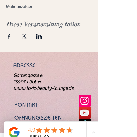
Mehr anzeigen
Diese Veranstaltung teilen
ADRESSE
Gartengasse 6
15907 Lübben
www.toxic-beauty-lounge.de
KONTAKT
ÖFFNUNGSZEITEN