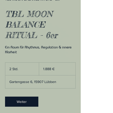
TBL MOON
BALANCE
RITUAL - 6er
Ein Raum für Rhythmus, Regulation & innere
Klarheit
1.888
Euro
2 Std.
2
1.888 €
S
t
Gartengasse 6, 15907 Lübben
d
.
Weiter