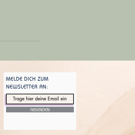
MELDE DICH ZUM
NEWSLETTER AN:
ABSENDEN