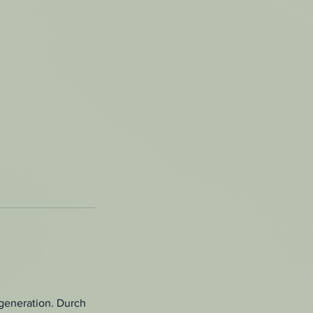
generation. Durch