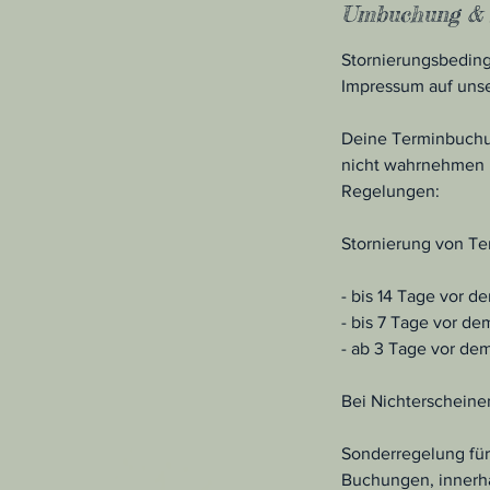
Umbuchung & 
Stornierungsbeding
Impressum auf uns
Deine Terminbuchung
nicht wahrnehmen k
Regelungen:
Stornierung von Te
- bis 14 Tage vor 
- bis 7 Tage vor d
- ab 3 Tage vor de
Bei Nichterscheine
Sonderregelung für
Buchungen, innerha