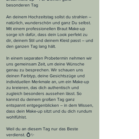
besonderen Tag
An deinem Hochzeitstag sollst du strahlen –
natürlich, wunderschön und ganz Du selbst.
Mit einem professionellen Braut Make-up
sorge ich dafür, dass dein Look perfekt zu
dir, deinem Stil und deinem Kleid passt – und
den ganzen Tag lang hält.
In einem separaten Probetermin nehmen wir
uns gemeinsam Zeit, um deine Wünsche
genau zu besprechen. Wir schauen uns
deinen Farbtyp, deine Gesichtszüge und
individuellen Merkmale an, um ein Make-up
zu kreieren, das dich authentisch und
zugleich besonders aussehen lässt. So
kannst du deinem großen Tag ganz
entspannt entgegenblicken – in dem Wissen,
dass dein Make-up sitzt und du dich rundum
wohlfühlst.
Weil du an diesem Tag nur das Beste
verdienst. 💍✨