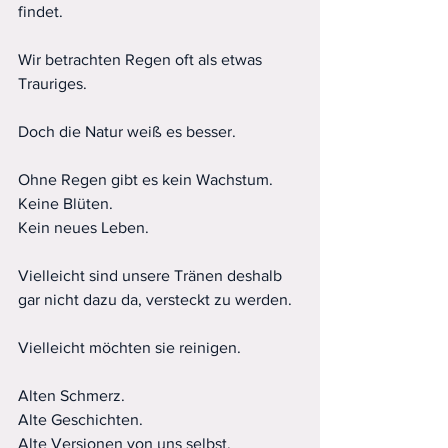
findet.
Wir betrachten Regen oft als etwas 
Trauriges.
Doch die Natur weiß es besser.
Ohne Regen gibt es kein Wachstum.
Keine Blüten.
Kein neues Leben.
Vielleicht sind unsere Tränen deshalb 
gar nicht dazu da, versteckt zu werden.
Vielleicht möchten sie reinigen.
Alten Schmerz.
Alte Geschichten.
Alte Versionen von uns selbst.