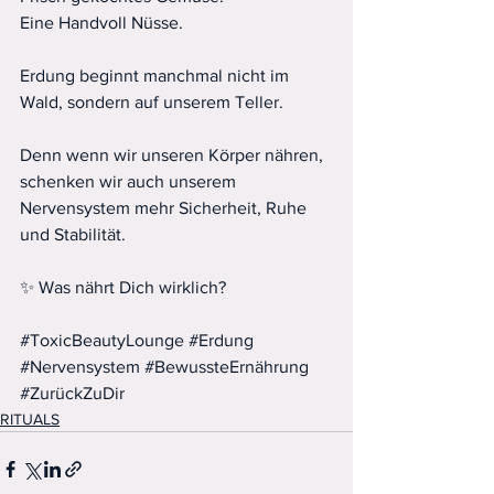
Eine Handvoll Nüsse.
Erdung beginnt manchmal nicht im 
Wald, sondern auf unserem Teller.
Denn wenn wir unseren Körper nähren, 
schenken wir auch unserem 
Nervensystem mehr Sicherheit, Ruhe 
und Stabilität.
✨ Was nährt Dich wirklich?
#ToxicBeautyLounge
#Erdung
#Nervensystem
#BewussteErnährung
#ZurückZuDir
RITUALS