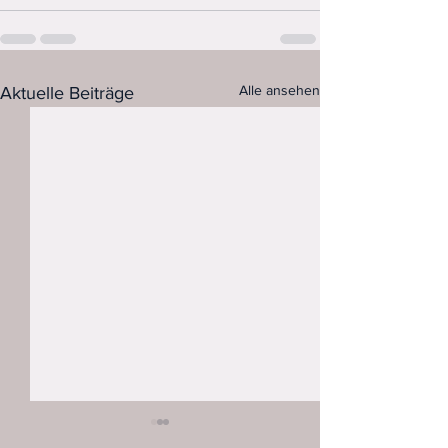
Alle ansehen
Aktuelle Beiträge