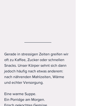
Gerade in stressigen Zeiten greifen wir 
oft zu Kaffee, Zucker oder schnellen 
Snacks. Unser Körper sehnt sich dann 
jedoch häufig nach etwas anderem: 
nach nährenden Mahlzeiten, Wärme 
und echter Versorgung.
Eine warme Suppe.
Ein Porridge am Morgen.
Frisch gekochtes Gemüse.