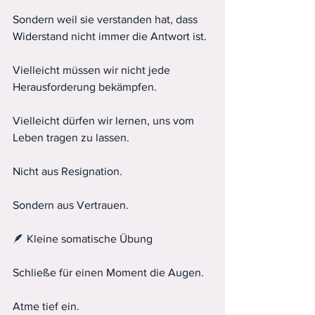
Sondern weil sie verstanden hat, dass 
Widerstand nicht immer die Antwort ist.
Vielleicht müssen wir nicht jede 
Herausforderung bekämpfen.
Vielleicht dürfen wir lernen, uns vom 
Leben tragen zu lassen.
Nicht aus Resignation.
Sondern aus Vertrauen.
🪶 Kleine somatische Übung
Schließe für einen Moment die Augen.
Atme tief ein.