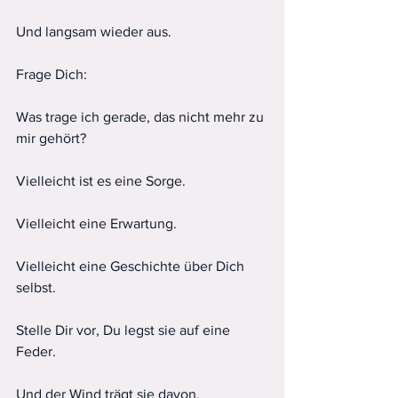
Und langsam wieder aus.
Frage Dich:
Was trage ich gerade, das nicht mehr zu 
mir gehört?
Vielleicht ist es eine Sorge.
Vielleicht eine Erwartung.
Vielleicht eine Geschichte über Dich 
selbst.
Stelle Dir vor, Du legst sie auf eine 
Feder.
Und der Wind trägt sie davon.