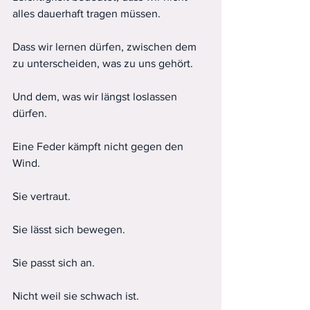
alles dauerhaft tragen müssen.
Dass wir lernen dürfen, zwischen dem 
zu unterscheiden, was zu uns gehört.
Und dem, was wir längst loslassen 
dürfen.
Eine Feder kämpft nicht gegen den 
Wind.
Sie vertraut.
Sie lässt sich bewegen.
Sie passt sich an.
Nicht weil sie schwach ist.