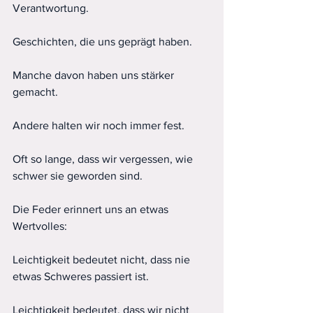
Verantwortung.
Geschichten, die uns geprägt haben.
Manche davon haben uns stärker 
gemacht.
Andere halten wir noch immer fest.
Oft so lange, dass wir vergessen, wie 
schwer sie geworden sind.
Die Feder erinnert uns an etwas 
Wertvolles:
Leichtigkeit bedeutet nicht, dass nie 
etwas Schweres passiert ist.
Leichtigkeit bedeutet, dass wir nicht 