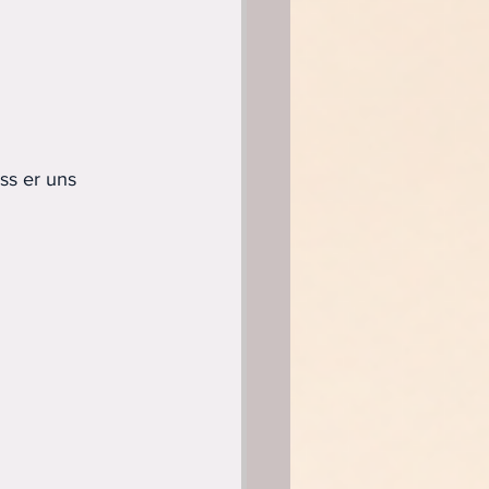
ss er uns 