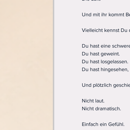
Und mit ihr kommt 
Vielleicht kennst Du
Du hast eine schwere 
Du hast geweint.
Du hast losgelassen.
Du hast hingesehen,
Und plötzlich geschi
Nicht laut.
Nicht dramatisch.
Einfach ein Gefühl.