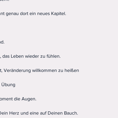
t genau dort ein neues Kapitel.
d.
, das Leben wieder zu fühlen.
t, Veränderung willkommen zu heißen
e Übung
Moment die Augen.
Dein Herz und eine auf Deinen Bauch.