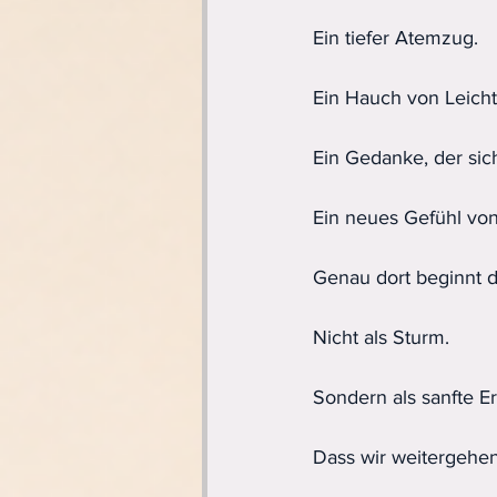
Ein tiefer Atemzug.
Ein Hauch von Leichti
Ein Gedanke, der sic
Ein neues Gefühl von 
Genau dort beginnt d
Nicht als Sturm.
Sondern als sanfte Er
Dass wir weitergehen