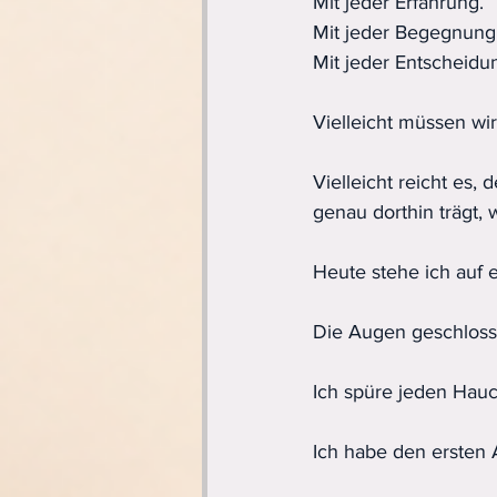
Mit jeder Erfahrung.
Mit jeder Begegnung
Mit jeder Entscheidu
Vielleicht müssen wir
Vielleicht reicht es,
genau dorthin trägt, 
Heute stehe ich auf 
Die Augen geschloss
Ich spüre jeden Hauc
Ich habe den ersten