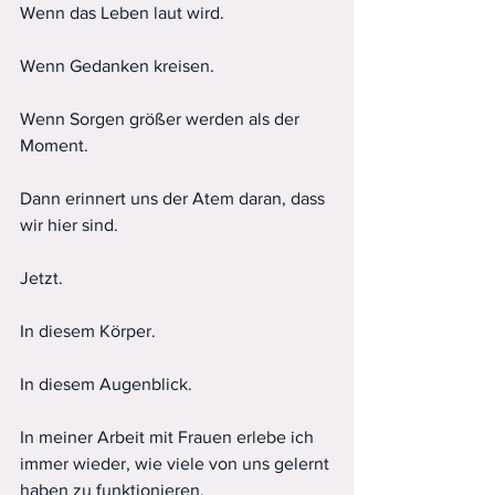
Wenn das Leben laut wird.
Wenn Gedanken kreisen.
Wenn Sorgen größer werden als der 
Moment.
Dann erinnert uns der Atem daran, dass 
wir hier sind.
Jetzt.
In diesem Körper.
In diesem Augenblick.
In meiner Arbeit mit Frauen erlebe ich 
immer wieder, wie viele von uns gelernt 
haben zu funktionieren.