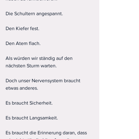
Die Schultern angespannt.
Den Kiefer fest.
Den Atem flach.
Als würden wir ständig auf den 
nächsten Sturm warten.
Doch unser Nervensystem braucht 
etwas anderes.
Es braucht Sicherheit.
Es braucht Langsamkeit.
Es braucht die Erinnerung daran, dass 