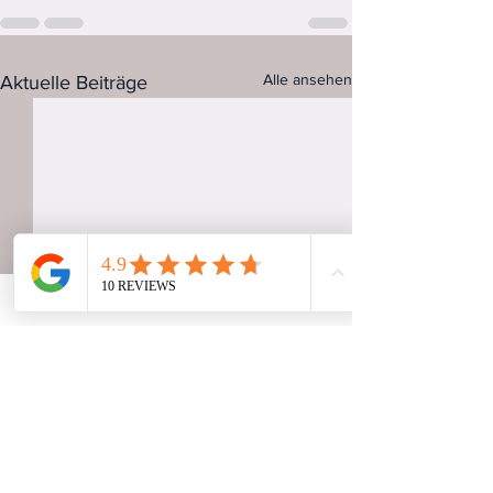
Alle ansehen
Aktuelle Beiträge