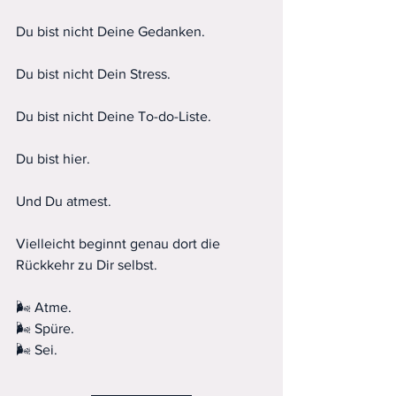
Du bist nicht Deine Gedanken.
Du bist nicht Dein Stress.
Du bist nicht Deine To-do-Liste.
Du bist hier.
Und Du atmest.
Vielleicht beginnt genau dort die 
Rückkehr zu Dir selbst.
🌬️ Atme.
🌬️ Spüre.
🌬️ Sei.