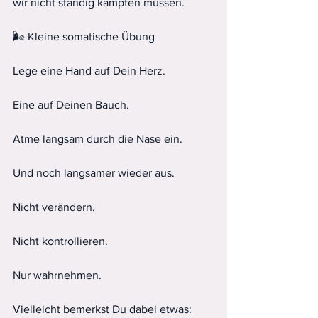
wir nicht ständig kämpfen müssen.
🌬️ Kleine somatische Übung
Lege eine Hand auf Dein Herz.
Eine auf Deinen Bauch.
Atme langsam durch die Nase ein.
Und noch langsamer wieder aus.
Nicht verändern.
Nicht kontrollieren.
Nur wahrnehmen.
Vielleicht bemerkst Du dabei etwas: