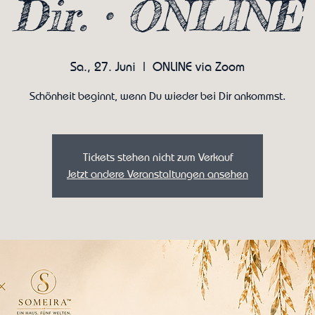
Dir. • ONLINE
Sa., 27. Juni
  |  
ONLINE via Zoom
Schönheit beginnt, wenn Du wieder bei Dir ankommst.
Tickets stehen nicht zum Verkauf
Jetzt andere Veranstaltungen ansehen