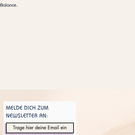
 Balance.
MELDE DICH ZUM
NEWSLETTER AN: