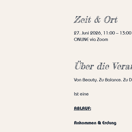
Zeit & Ort
27. Juni 2026, 11:00 – 13:00
ONLINE via Zoom
Über die Vera
Von Beauty. Zu Balance. Zu D
Ist eine 
ABLAUF:
Ankommen & Erdung